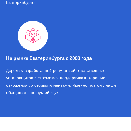
Екатеринбурге
На рынке Екатеринбурга с 2008 года
Дорожим заработанной репутацией ответственных
установщиков и стремимся поддерживать хорошие
отношения со своими клиентами. Именно поэтому наши
обещания – не пустой звук