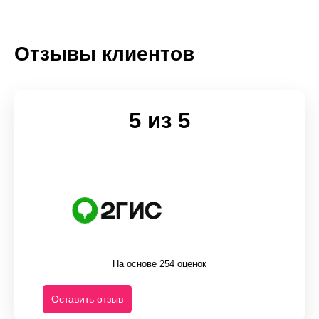
Отзывы клиентов
5 из 5
На основе 254 оценок
Оставить отзыв