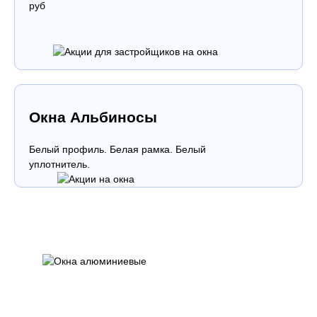
руб
Окна Альбиносы
Белый профиль. Белая рамка. Белый
уплотнитель.