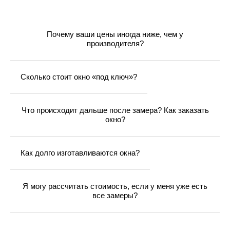
Почему ваши цены иногда ниже, чем у
производителя?
Сколько стоит окно «под ключ»?
Что происходит дальше после замера? Как заказать
окно?
Как долго изготавливаются окна?
Я могу рассчитать стоимость, если у меня уже есть
все замеры?