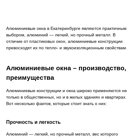
Алюминиевые окна в Екатеринбурге являются практичным
выбором, алюминий — легкий, но прочный металл. В
отличие от пластиковых окон, алюминиевые конструкции
превосходят их по тепло- и звукоизоляционным свойствам.
Алюминиевые окна – производство,
преимущества
Алюминиевые конструкции и окна широко применяются не
только в общественных, но и в жилых зданиях и квартирах.
Вот несколько фактов, которые стоит знать о них:
Прочность и легкость
Алюминий — легкий, но прочный металл, вес которого