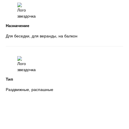
Назначение
Для беседки, для веранды, на балкон
Тип
Раздвижные, распашные