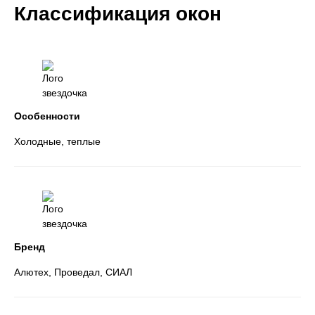
Классификация окон
Особенности
Холодные, теплые
Бренд
Алютех, Проведал, СИАЛ