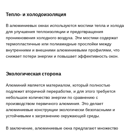
Тепло- и холодоизоляция
В алюминиевых окнах используются мостики тепла и холода
для улучшения теплоизоляции и предотвращения
проникновения холодного воздуха. Эти мостики содержат
термопластичные или полиамидные прослойки между
внутренними и внешними алюминиевыми профилями, что
снижает потери энергии и повышает эффективность окон.
Экологическая сторона
Алюминий является материалом, который полностью
подлежит вторичной переработке, и для этого требуется
небольшое количество энергии по сравнению с
производством первичного алюминия. Это делает
алюминиевые конструкции экологически безопасными и
устойчивыми к загрязнению окружающей среды.
В заключение, алюминиевые окна предлагают множество