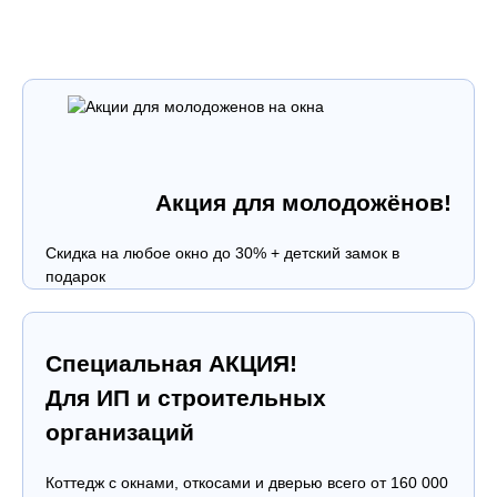
Акция для молодожёнов!
Скидка на любое окно до 30% + детский замок в
подарок
Специальная АКЦИЯ!
Для ИП и строительных
организаций
Коттедж с окнами, откосами и дверью всего от 160 000