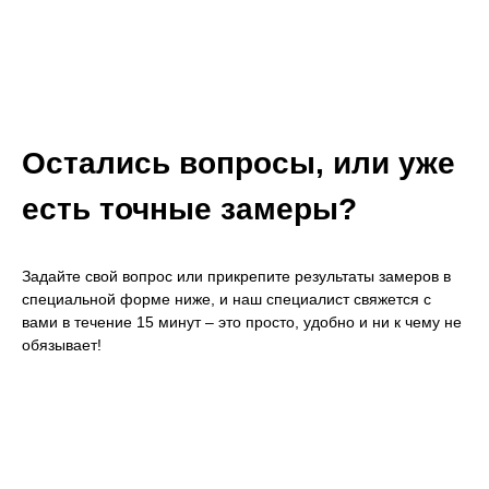
Остались вопросы, или уже
есть точные замеры?
Задайте свой вопрос или прикрепите результаты замеров в
специальной форме ниже, и наш специалист свяжется с
вами в течение 15 минут – это просто, удобно и ни к чему не
обязывает!