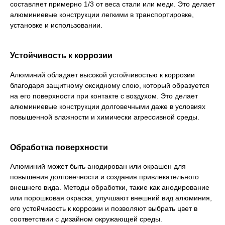
составляет примерно 1/3 от веса стали или меди. Это делает
алюминиевые конструкции легкими в транспортировке,
установке и использовании.
Устойчивость к коррозии
Алюминий обладает высокой устойчивостью к коррозии
благодаря защитному оксидному слою, который образуется
на его поверхности при контакте с воздухом. Это делает
алюминиевые конструкции долговечными даже в условиях
повышенной влажности и химически агрессивной среды.
Обработка поверхности
Алюминий может быть анодирован или окрашен для
повышения долговечности и создания привлекательного
внешнего вида. Методы обработки, такие как анодирование
или порошковая окраска, улучшают внешний вид алюминия,
его устойчивость к коррозии и позволяют выбрать цвет в
соответствии с дизайном окружающей среды.