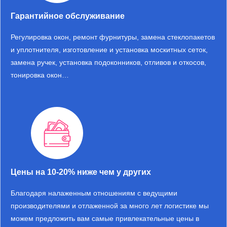
Гарантийное обслуживание
Регулировка окон, ремонт фурнитуры, замена стеклопакетов
и уплотнителя, изготовление и установка москитных сеток,
замена ручек, установка подоконников, отливов и откосов,
тонировка окон…
Цены на 10-20% ниже чем у других
Благодаря налаженным отношениям с ведущими
производителями и отлаженной за много лет логистике мы
можем предложить вам самые привлекательные цены в