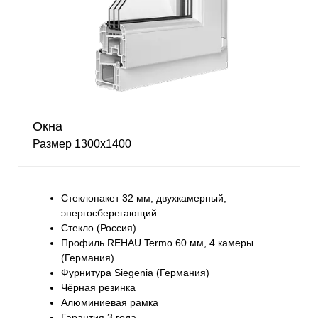
Окна
Размер 1300х1400
Стеклопакет 32 мм, двухкамерный,
энергосберегающий
Стекло (Россия)
Профиль REHAU Termo 60 мм, 4 камеры
(Германия)
Фурнитура Siegenia (Германия)
Чёрная резинка
Алюминиевая рамка
Гарантия 3 года