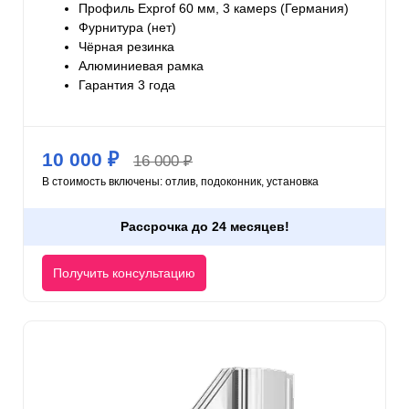
Профиль Exprof 60 мм, 3 камерs (Германия)
Фурнитура (нет)
Чёрная резинка
Алюминиевая рамка
Гарантия 3 года
10 000 ₽
16 000 ₽
В стоимость включены: отлив, подоконник, установка
Рассрочка до 24 месяцев!
Получить консультацию