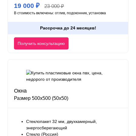
19 000 ₽
23 000 ₽
В стоимость включены: отлив, подоконник, установка
Рассрочка до 24 месяцев!
Получить консультацию
Окна
Размер 500х500 (50х50)
Стеклопакет 32 мм, двухкамерный,
энергосберегающий
Стекло (Россия)