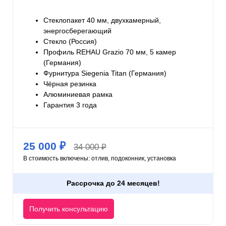
Стеклопакет 40 мм, двухкамерный,
энергосберегающий
Стекло (Россия)
Профиль REHAU Grazio 70 мм, 5 камер
(Германия)
Фурнитура Siegenia Titan (Германия)
Чёрная резинка
Алюминиевая рамка
Гарантия 3 года
25 000 ₽
34 000 ₽
В стоимость включены: отлив, подоконник, установка
Рассрочка до 24 месяцев!
Получить консультацию