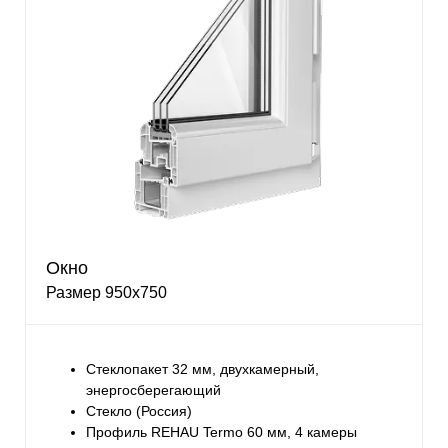
Окно
Размер 950х750
Стеклопакет 32 мм, двухкамерный,
энергосберегающий
Стекло (Россия)
Профиль REHAU Termo 60 мм, 4 камеры