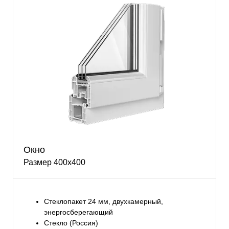
Окно
Размер 400х400
Стеклопакет 24 мм, двухкамерный,
энергосберегающий
Стекло (Россия)