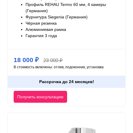
Профиль REHAU Termo 60 мм, 4 камеры
(Германия)
Фурнитура Siegenia (Германия)
Чёрная резинка
Алюминиевая рамка
Гарантия 3 года
18 000 ₽
23 000 ₽
В стоимость включены: отлив, подоконник, установка
Рассрочка до 24 месяцев!
Получить консультацию