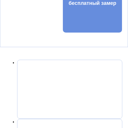
бесплатный замер