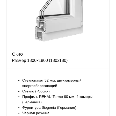
Окно
Размер 1800х1800 (180х180)
Стеклопакет 32 мм, двухкамерный,
энергосберегающий
Стекло (Россия)
Профиль REHAU Termo 60 мм, 4 камеры
(Германия)
Фурнитура Siegenia (Германия)
Чёрная резинка