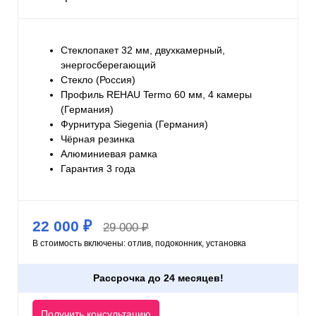
Стеклопакет 32 мм, двухкамерный,
энергосберегающий
Стекло (Россия)
Профиль REHAU Termo 60 мм, 4 камеры
(Германия)
Фурнитура Siegenia (Германия)
Чёрная резинка
Алюминиевая рамка
Гарантия 3 года
22 000 ₽
29 000 ₽
В стоимость включены: отлив, подоконник, установка
Рассрочка до 24 месяцев!
Получить консультацию