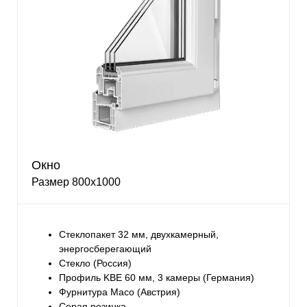
Окно
Размер 800х1000
Стеклопакет 32 мм, двухкамерный,
энергосберегающий
Стекло (Россия)
Профиль KBE 60 мм, 3 камеры (Германия)
Фурнитура Maco (Австрия)
Серая резинка