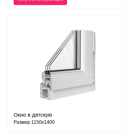
Окно в детскую
Размер 1150х1400