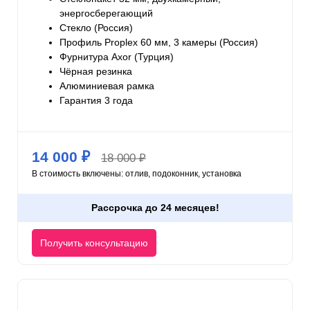
энергосберегающий
Стекло (Россия)
Профиль Proplex 60 мм, 3 камеры (Россия)
Фурнитура Axor (Турция)
Чёрная резинка
Алюминиевая рамка
Гарантия 3 года
14 000 ₽
18 000 ₽
В стоимость включены: отлив, подоконник, установка
Рассрочка до 24 месяцев!
Получить консультацию