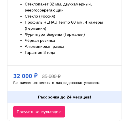
Стеклопакет 32 мм, двухкамерный,
энергосберегающий
Стекло (Россия)
Профиль REHAU Termo 60 мм, 4 камеры
(Германия)
Фурнитура Siegenia (Германия)
Чёрная резинка
Алюминиевая рамка
Гарантия 3 года
32 000 ₽
35 000 ₽
В стоимость включены: отлив, подоконник, установка
Рассрочка до 24 месяцев!
Получить консультацию