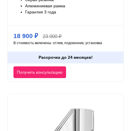
Алюминиевая рамка
Гарантия 3 года
18 900 ₽
23 000 ₽
В стоимость включены: отлив, подоконник, установка
Рассрочка до 24 месяцев!
Получить консультацию