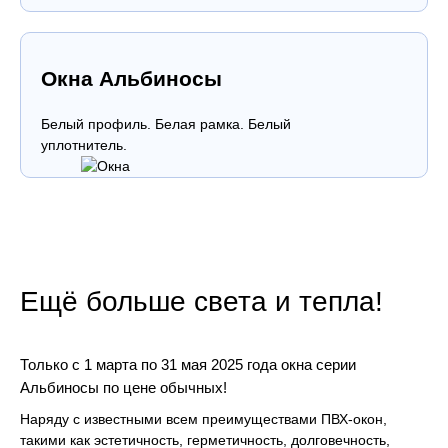
Окна Альбиносы
Белый профиль. Белая рамка. Белый
уплотнитель.
Ещё больше света и тепла!
Только с 1 марта по 31 мая 2025 года окна серии
Альбиносы по цене обычных!
Наряду с известными всем преимуществами ПВХ-окон,
такими как эстетичность, герметичность, долговечность,