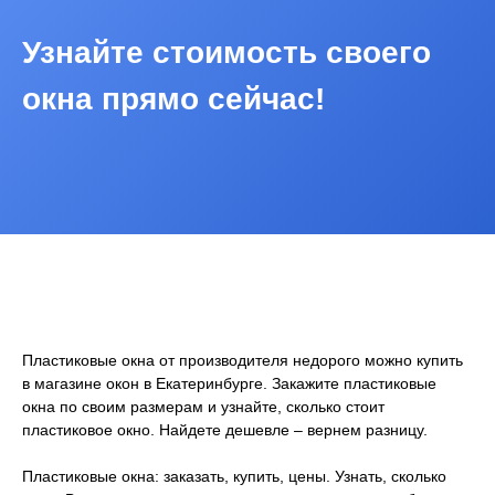
Узнайте стоимость своего
окна прямо сейчас!
Пластиковые окна от производителя недорого можно купить
в магазине окон в Екатеринбурге. Закажите пластиковые
окна по своим размерам и узнайте, сколько стоит
пластиковое окно. Найдете дешевле – вернем разницу.
Пластиковые окна: заказать, купить, цены. Узнать, сколько