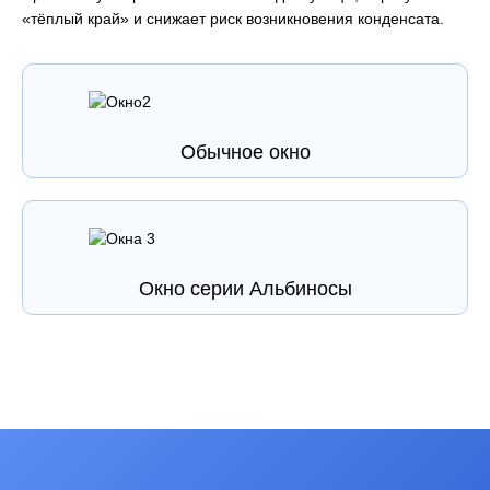
«тёплый край» и снижает риск возникновения конденсата.
Обычное окно
Окно серии Альбиносы