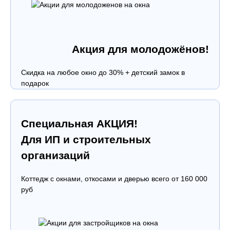
Акция для молодожёнов!
Скидка на любое окно до 30% + детский замок в
подарок
Специальная АКЦИЯ!
Для ИП и строительных
организаций
Коттедж с окнами, откосами и дверью всего от 160 000
руб