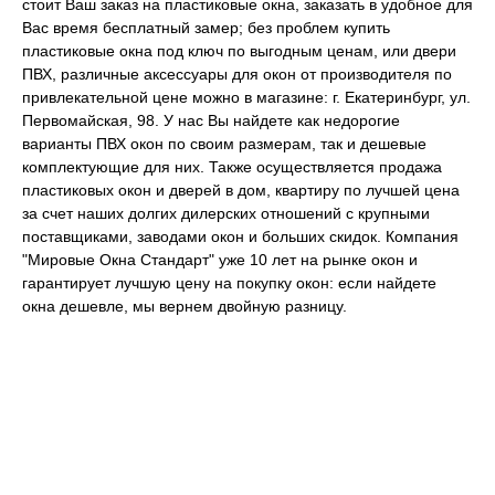
стоит Ваш заказ на пластиковые окна, заказать в удобное для
Вас время бесплатный замер; без проблем купить
пластиковые окна под ключ по выгодным ценам, или двери
ПВХ, различные аксессуары для окон от производителя по
привлекательной цене можно в магазине: г. Екатеринбург, ул.
Первомайская, 98. У нас Вы найдете как недорогие
варианты ПВХ окон по своим размерам, так и дешевые
комплектующие для них. Также осуществляется продажа
пластиковых окон и дверей в дом, квартиру по лучшей цена
за счет наших долгих дилерских отношений с крупными
поставщиками, заводами окон и больших скидок. Компания
"Мировые Окна Стандарт" уже 10 лет на рынке окон и
гарантирует лучшую цену на покупку окон: если найдете
окна дешевле, мы вернем двойную разницу.