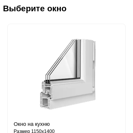
Выберите окно
Окно на кухню
Размер 1150х1400