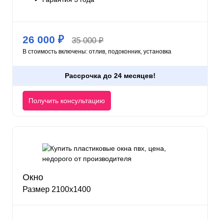
26 000 ₽
35 000 ₽
В стоимость включены: отлив, подоконник, установка
Рассрочка до 24 месяцев!
Получить консультацию
Окно
Размер 2100х1400