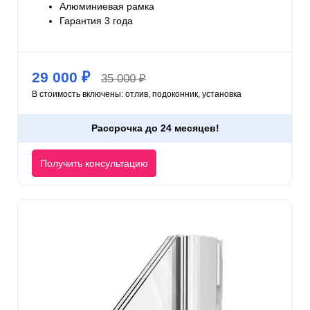
Алюминиевая рамка
Гарантия 3 года
29 000 ₽
35 000 ₽
В стоимость включены: отлив, подоконник, установка
Рассрочка до 24 месяцев!
Получить консультацию