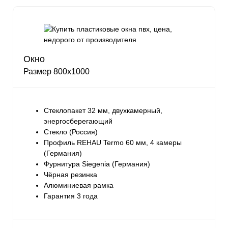
Окно
Размер 800х1000
Стеклопакет 32 мм, двухкамерный,
энергосберегающий
Стекло (Россия)
Профиль REHAU Termo 60 мм, 4 камеры
(Германия)
Фурнитура Siegenia (Германия)
Чёрная резинка
Алюминиевая рамка
Гарантия 3 года