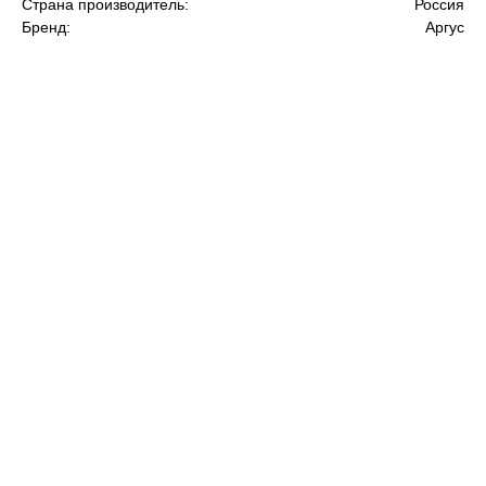
Страна производитель:
Россия
Бренд:
Аргус