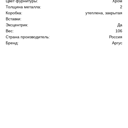
Цвет фурнитуры:
Хром
Толщина металла:
2
Коробка:
утеплена, закрытая
Вставки:
Эксцентрик:
Да
Вес:
106
Страна производитель:
Россия
Бренд:
Аргус