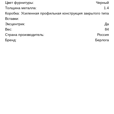
Цвет фурнитуры:
Черный
Толщина металла:
1.4
Коробка:
Усиленная профильная конструкция закрытого типа
Вставки:
Эксцентрик:
Да
Вес:
84
Страна производитель:
Россия
Бренд:
Берлога