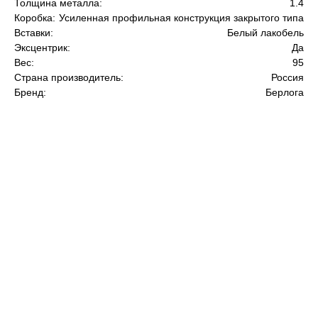
Толщина металла:
1.4
Коробка:
Усиленная профильная конструкция закрытого типа
Вставки:
Белый лакобель
Эксцентрик:
Да
Вес:
95
Страна производитель:
Россия
Бренд:
Берлога