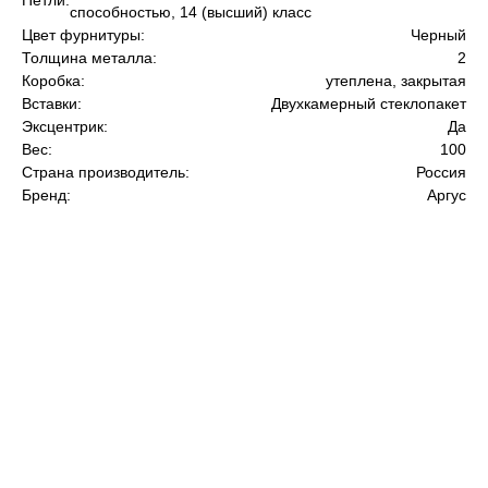
Петли:
способностью, 14 (высший) класс
Цвет фурнитуры:
Черный
Толщина металла:
2
Коробка:
утеплена, закрытая
Вставки:
Двухкамерный стеклопакет
Эксцентрик:
Да
Вес:
100
Страна производитель:
Россия
Бренд:
Аргус