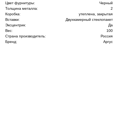
Цвет фурнитуры:
Черный
Толщина металла:
2
Коробка:
утеплена, закрытая
Вставки:
Двухкамерный стеклопакет
Эксцентрик:
Да
Вес:
100
Страна производитель:
Россия
Бренд:
Аргус