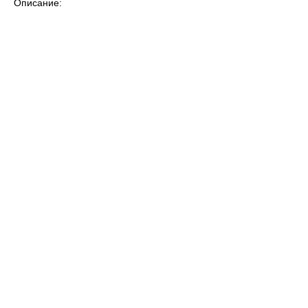
Описание: