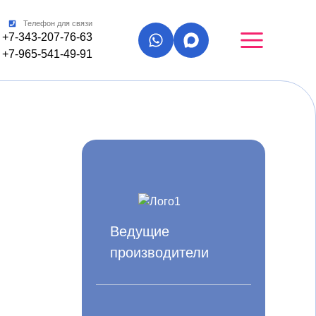
Телефон для связи
+7-343-207-76-63
+7-965-541-49-91
Ведущие
производители