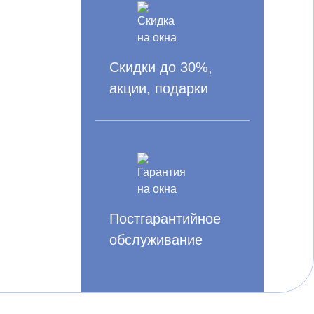
Скидки до 30%,
акции, подарки
Постгарантийное
обслуживание