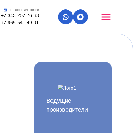
Телефон для связи
+7-343-207-76-63
+7-965-541-49-91
Ведущие
производители