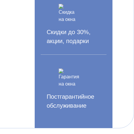
Скидки до 30%,
акции, подарки
Постгарантийное
обслуживание