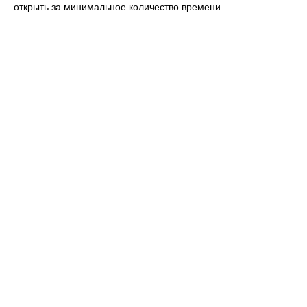
открыть за минимальное количество времени.