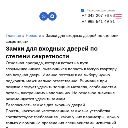
Телефон для связи
+7-343-207-76-63
+7-965-541-49-91
Главная
»
Новости
»
Замки для входных дверей по степени
секретности
Замки для входных дверей по
степени секретности
Основная преграда, которая встает на пути
злоумышленников, пытающихся попасть в чужую квартиру,
это входная дверь. Именно поэтому к ее выбору нужно
подходить максимально ответственно. Внимание при
покупке следует уделить толщине металла, особенностям
петель, внутреннему наполнению. Но основное значение
рекомендуется уделить замкам.
Безопасность замков для входных дверей
Понять, насколько изготовленные замковые устройства
соответствуют требованиям, какие у них параметры, можно
только с помощью проведения специалистами испытаний.