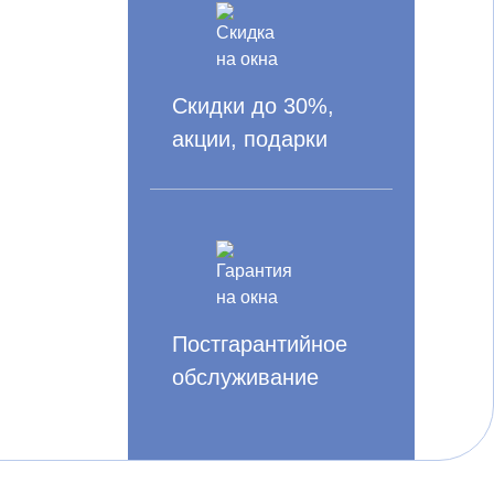
Скидки до 30%,
акции, подарки
Постгарантийное
обслуживание