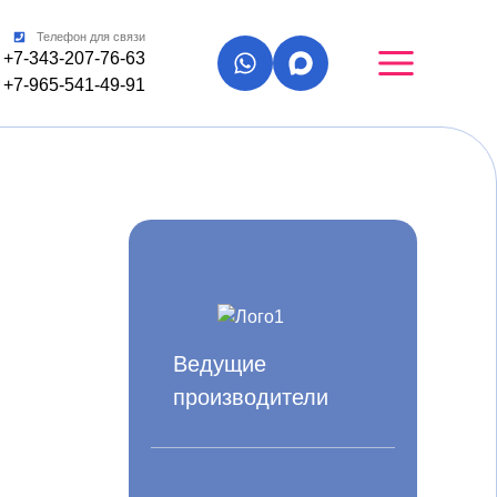
Телефон для связи
+7-343-207-76-63
+7-965-541-49-91
Ведущие
производители