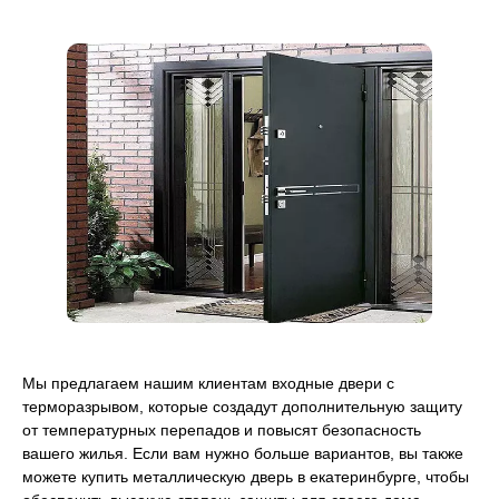
Мы предлагаем нашим клиентам входные двери с
терморазрывом, которые создадут дополнительную защиту
от температурных перепадов и повысят безопасность
вашего жилья. Если вам нужно больше вариантов, вы также
можете купить металлическую дверь в екатеринбурге, чтобы