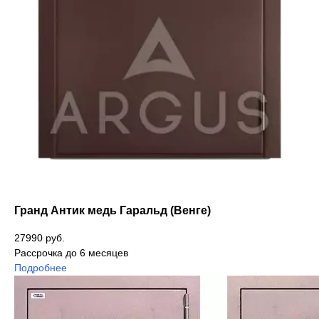
Гранд Антик медь Гаральд (Венге)
27990 руб.
Рассрочка до 6 месяцев
Подробнее