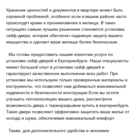
Хранение ценностей и документов в квартире может быть
огромной проблемой, особенно если в вашем районе часто
происходят кражи и проникновения в жилища. В таких
ситуациях самым лучшим решением становится установка
сейф-двери, которая обеспечит надежную защиту вашего
имущества и сделает ваше жилище более безопасным.
Мы готовы предоставить нашим клиентам услуги по
установке сейф-дверей в Екатеринбурге. Наши специалисты
имеют большой опыт в установке сейф-дверей и
гарантируют качественное выполнение всех работ. При
установке мы используем только проверенные материалы и
инструменты, что позволяет нам добиваться максимальной
надежности и безопасности конструкции.Если вы хотите
улучшить теплоизоляцию вашего дома, рассмотрите
возможность дверь с терморазрывом купить в екатеринбурге.
Такие двери позволяют эффективно защитить ваше жилье от
холода и шума, обеспечивая максимальный комфорт.
Также, для дополнительного удобства и экономии