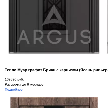
Тепло Муар графит Бриан с карнизом (Ясень ривьер
109590 руб.
Рассрочка до 6 месяцев
Подробнее