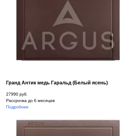
Гранд Антик медь Гаральд (Белый ясень)
27990 руб.
Рассрочка до 6 месяцев
Подробнее