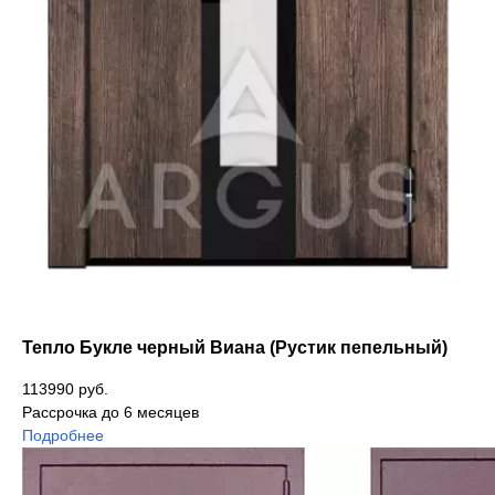
Тепло Букле черный Виана (Рустик пепельный)
113990 руб.
Рассрочка до 6 месяцев
Подробнее