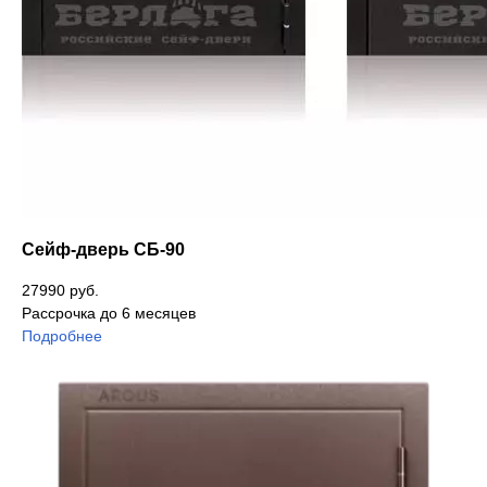
Сейф-дверь СБ-90
27990 руб.
Рассрочка до 6 месяцев
Подробнее