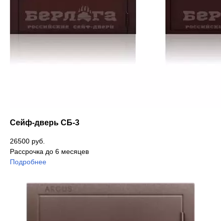
Сейф-дверь СБ-3
26500 руб.
Рассрочка до 6 месяцев
Подробнее