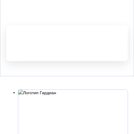
Заказать бесплатный замер