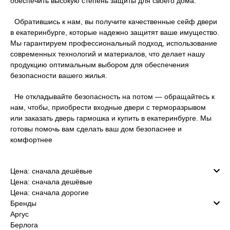
обеспечить высокую степень защиты для своего дома.
Обратившись к нам, вы получите качественные сейф двери
в екатеринбурге, которые надежно защитят ваше имущество.
Мы гарантируем профессиональный подход, использование
современных технологий и материалов, что делает нашу
продукцию оптимальным выбором для обеспечения
безопасности вашего жилья.
Не откладывайте безопасность на потом — обращайтесь к
нам, чтобы, приобрести входные двери с терморазрывом
или заказать дверь гармошка и купить в екатеринбурге. Мы
готовы помочь вам сделать ваш дом безопаснее и
комфортнее
Цена: сначала дешёвые
Цена: сначала дешёвые
Цена: сначала дорогие
Бренды
Аргус
Берлога