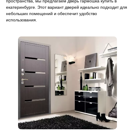
пространства, мы предлагаем дверь гармошка купить в
екатеринбурге. Этот вариант дверей идеально подходит для
небольших помещений и обеспечит удобство
использования.