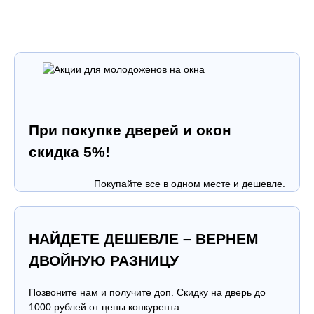
При покупке дверей и окон
скидка 5%!
Покупайте все в одном месте и дешевле.
НАЙДЕТЕ ДЕШЕВЛЕ – ВЕРНЕМ
ДВОЙНУЮ РАЗНИЦУ
Позвоните нам и получите доп. Скидку на дверь до
1000 рублей от цены конкурента