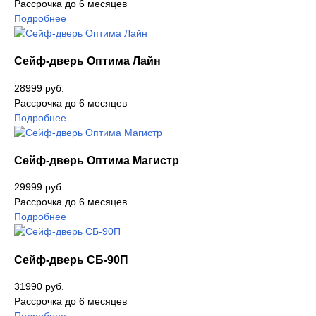
Рассрочка до 6 месяцев
Подробнее
Сейф-дверь Оптима Лайн
28999 руб.
Рассрочка до 6 месяцев
Подробнее
Cейф-дверь Оптима Магистр
29999 руб.
Рассрочка до 6 месяцев
Подробнее
Сейф-дверь СБ-90П
31990 руб.
Рассрочка до 6 месяцев