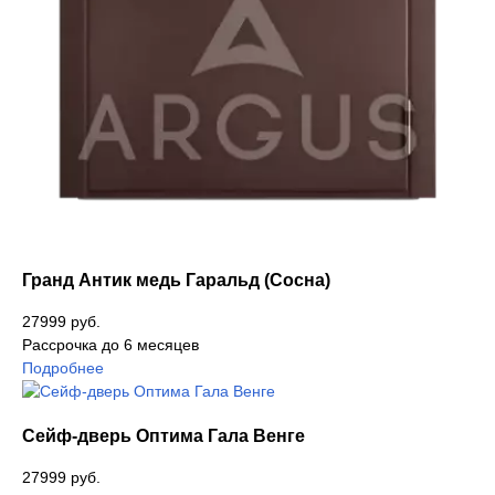
Гранд Антик медь Гаральд (Сосна)
27999 руб.
Рассрочка до 6 месяцев
Подробнее
Сейф-дверь Оптима Гала Венге
27999 руб.