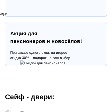
Акция для
пенсионеров и новосёлов!
При заказе одного окна, на второе
скидка 30% + подарок на ваш выбор
Сейф - двери: